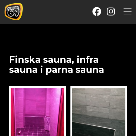
Finska sauna, infra
sauna i parna sauna