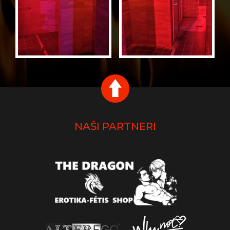
NAŠI PARTNERI