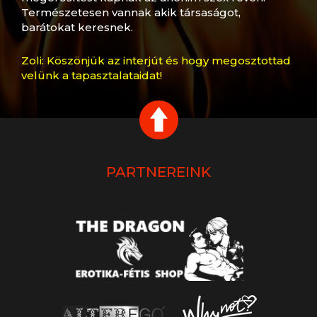
Természetesen vannak akik társaságot,
barátokat keresnek.
Zoli: Köszönjük az interjút és hogy megosztottad
velünk a tapasztalataidat!
PARTNEREINK