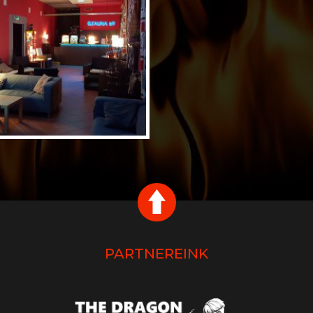
PARTNEREINK