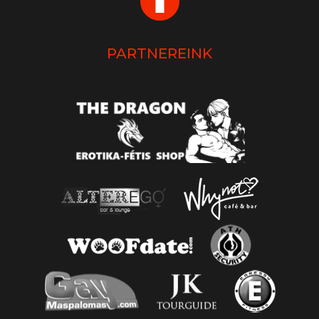
PARTNEREINK