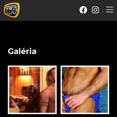
Galéria