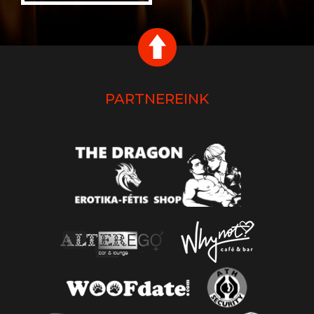
PARTNEREINK