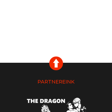
PARTNEREINK